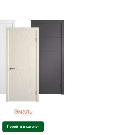
Эмаль
Перейти в каталог