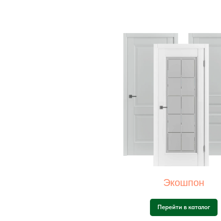
Экошпон
Перейти в каталог