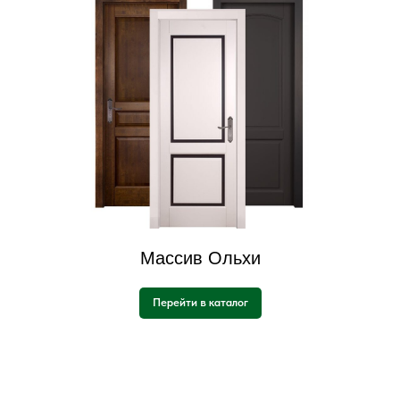
Массив Ольхи
Перейти в каталог