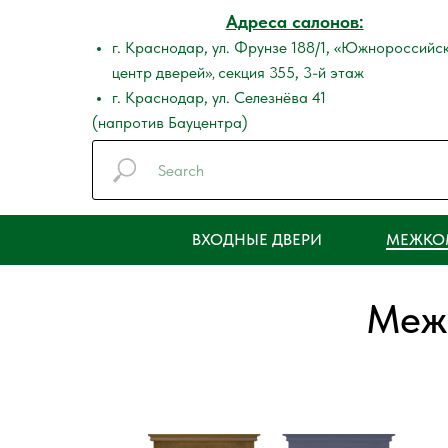
Адреса салонов:
г. Краснодар, ул. Фрунзе 188/1, «Южнороссийс
центр дверей»
секция 355, 3-й этаж
,
г. Краснодар, ул. Селезнёва 41
(напротив Бауцентра)
ВХОДНЫЕ ДВЕРИ
МЕЖКО
Меж