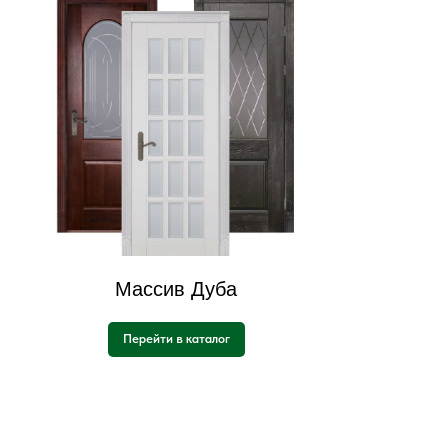
Массив Дуба
Перейти в каталог