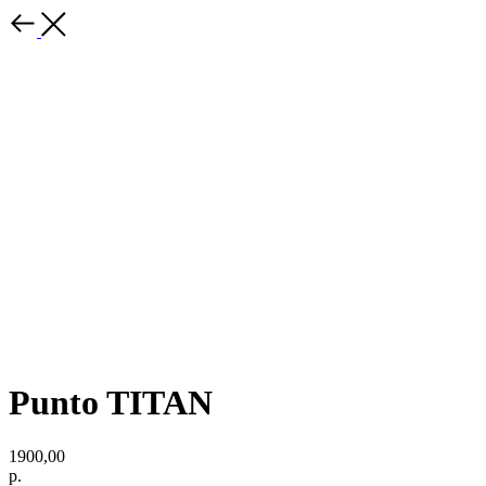
Punto TITAN
1900,00
р.