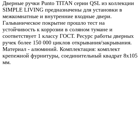
Дверные ручки Punto TITAN серии QSL из коллекции
SIMPLE LIVING предназначены для установки в
межкомнатные и внутренние входные двери.
Гальваническое покрытие прошло тест на
устойчивость к коррозии в соляном тумане и
соответствует 1 классу ГОСТ. Ресурс работы дверных
ручек более 150 000 циклов открывания/закрывания.
Материал - алюминий. Комплектация: комплект
крепежной фурнитуры, соединительный квадрат 8x105
мм.