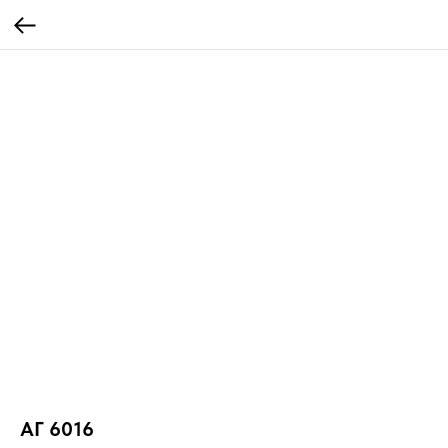
АГ 6016