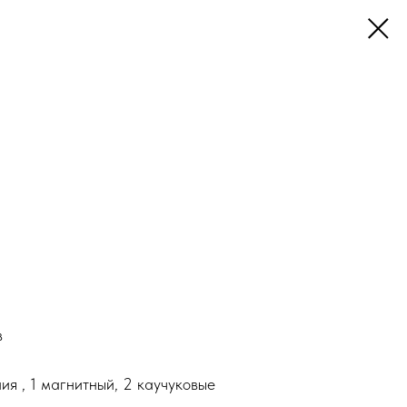
в
ия , 1 магнитный, 2 каучуковые